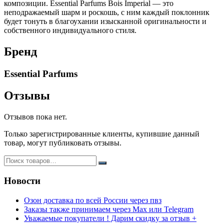
композиции. Essential Parfums Bois Imperial — это
неподражаемый шарм и роскошь, с ним каждый поклонник
будет тонуть в благоухании изысканной оригинальности и
собственного индивидуального стиля.
Бренд
Essential Parfums
Отзывы
Отзывов пока нет.
Только зарегистрированные клиенты, купившие данный
товар, могут публиковать отзывы.
Новости
Озон доставка по всей России через пвз
Заказы также принимаем через Max или Telegram
Уважаемые покупатели ! Дарим скидку за отзыв +