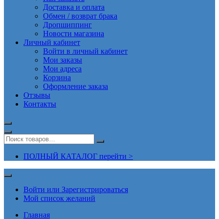
Доставка и оплата
Обмен / возврат брака
Дропшиппинг
Новости магазина
Личный кабинет
Войти в личный кабинет
Мои заказы
Мои адреса
Корзина
Оформление заказа
Отзывы
Контакты
ПОЛНЫЙ КАТАЛОГ перейти >
Войти или Зарегистрироваться
Мой список желаний
Главная