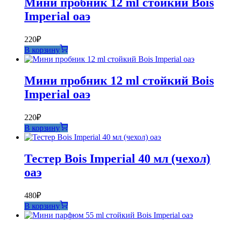
Мини пробник 12 ml стойкий Bois
Imperial оаэ
220
₽
В корзину
Мини пробник 12 ml стойкий Bois
Imperial оаэ
220
₽
В корзину
Тестер Bois Imperial 40 мл (чехол)
оаэ
480
₽
В корзину