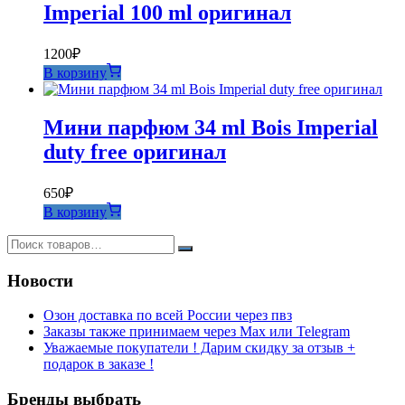
Imperial 100 ml оригинал
1200
₽
В корзину
Мини парфюм 34 ml Bois Imperial
duty free оригинал
650
₽
В корзину
Новости
Озон доставка по всей России через пвз
Заказы также принимаем через Max или Telegram
Уважаемые покупатели ! Дарим скидку за отзыв +
подарок в заказе !
Бренды выбрать