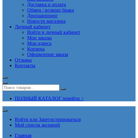
Доставка и оплата
Обмен / возврат брака
Дропшиппинг
Новости магазина
Личный кабинет
Войти в личный кабинет
Мои заказы
Мои адреса
Корзина
Оформление заказа
Отзывы
Контакты
ПОЛНЫЙ КАТАЛОГ перейти >
Войти или Зарегистрироваться
Мой список желаний
Главная