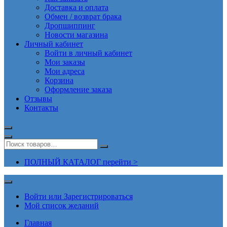
Доставка и оплата
Обмен / возврат брака
Дропшиппинг
Новости магазина
Личный кабинет
Войти в личный кабинет
Мои заказы
Мои адреса
Корзина
Оформление заказа
Отзывы
Контакты
ПОЛНЫЙ КАТАЛОГ перейти >
Войти или Зарегистрироваться
Мой список желаний
Главная