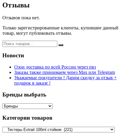
Отзывы
Отзывов пока нет.
Только зарегистрированные клиенты, купившие данный
товар, могут публиковать отзывы.
Новости
Озон доставка по всей России через пвз
Заказы также принимаем через Max или Telegram
Уважаемые покупатели ! Дарим скидку за отзыв +
подарок в заказе !
Бренды выбрать
Категории товаров