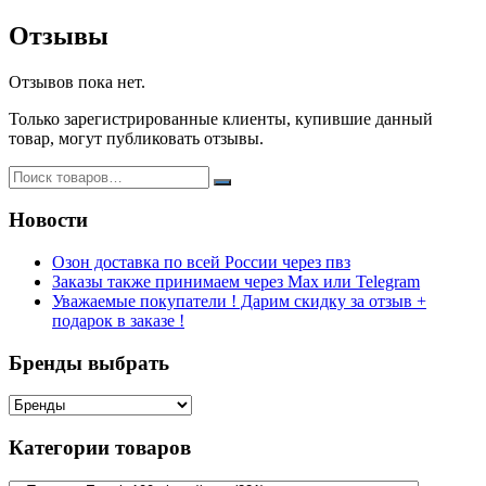
Отзывы
Отзывов пока нет.
Только зарегистрированные клиенты, купившие данный
товар, могут публиковать отзывы.
Новости
Озон доставка по всей России через пвз
Заказы также принимаем через Max или Telegram
Уважаемые покупатели ! Дарим скидку за отзыв +
подарок в заказе !
Бренды выбрать
Категории товаров