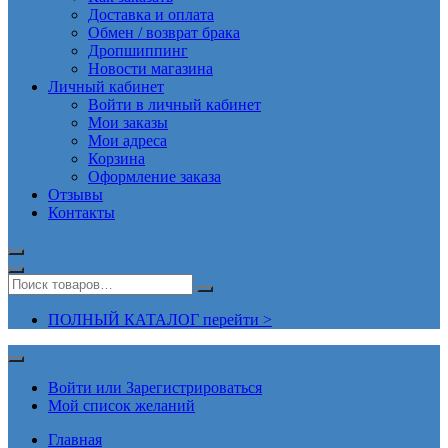
Доставка и оплата
Обмен / возврат брака
Дропшиппинг
Новости магазина
Личный кабинет
Войти в личный кабинет
Мои заказы
Мои адреса
Корзина
Оформление заказа
Отзывы
Контакты
ПОЛНЫЙ КАТАЛОГ перейти >
Войти или Зарегистрироваться
Мой список желаний
Главная