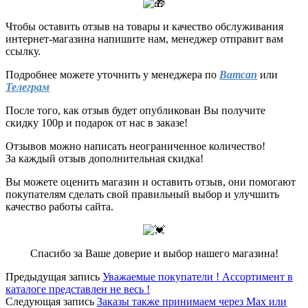
Чтобы оставить отзыв на товары и качество обслуживания
интернет-магазина напишите нам, менеджер отправит вам
ссылку.
Подробнее можете уточнить у менеджера по
Ватсап
или
Телеграм
После того, как отзыв будет опубликован Вы получите
скидку 100р и подарок от нас в заказе!
Отзывов можно написать неограниченное количество!
За каждый отзыв дополнительная скидка!
Вы можете оценить магазин и оставить отзыв, они помогают
покупателям сделать свой правильный выбор и улучшить
качество работы сайта.
Спасибо за Ваше доверие и выбор нашего магазина!
Предыдущая запись
Уважаемые покупатели ! Ассортимент в
каталоге представлен не весь !
Следующая запись
Заказы также принимаем через Max или