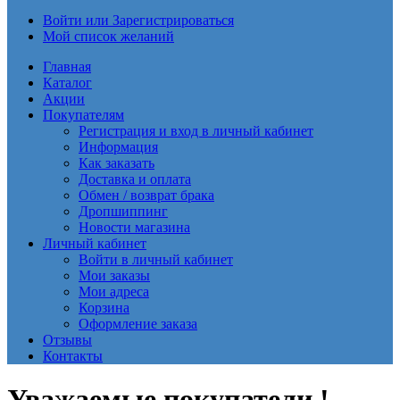
Войти или Зарегистрироваться
Мой список желаний
Главная
Каталог
Акции
Покупателям
Регистрация и вход в личный кабинет
Информация
Как заказать
Доставка и оплата
Обмен / возврат брака
Дропшиппинг
Новости магазина
Личный кабинет
Войти в личный кабинет
Мои заказы
Мои адреса
Корзина
Оформление заказа
Отзывы
Контакты
Уважаемые покупатели !