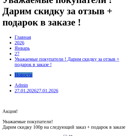
Дарим скидку за отзыв +
подарок в заказе !
Главная
2026
Январь
27
Уважаемые покупатели ! Дарим скидку за отзыв +
подарок в заказе !
Новости
Admin
27.01.2026
27.01.2026
Акция!
Уважаемые покупатели!
Дарим скидку 100р на следующий заказ + подарок в заказе