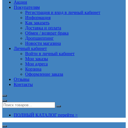
Акции
Покупателям
Регистрация и вход в личный кабинет
Информация
Как заказать
Доставка и оплата
Обмен / возврат брака
Дропшиппинг
Новости магазина
Личный кабинет
Войти в личный кабинет
Мои заказы
Мои адреса
Корзина
Оформление заказа
Отзывы
Контакты
ПОЛНЫЙ КАТАЛОГ перейти >