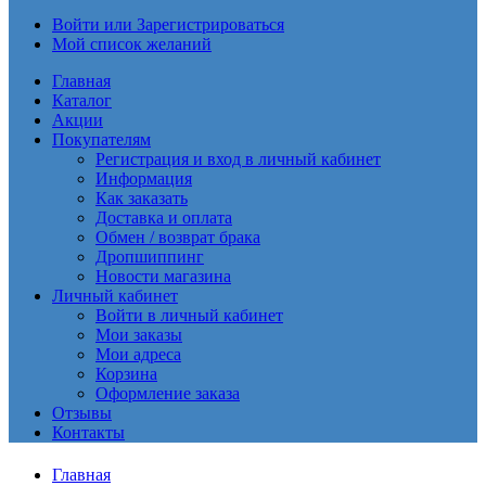
Войти или Зарегистрироваться
Мой список желаний
Главная
Каталог
Акции
Покупателям
Регистрация и вход в личный кабинет
Информация
Как заказать
Доставка и оплата
Обмен / возврат брака
Дропшиппинг
Новости магазина
Личный кабинет
Войти в личный кабинет
Мои заказы
Мои адреса
Корзина
Оформление заказа
Отзывы
Контакты
Главная