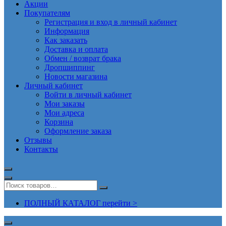
Акции
Покупателям
Регистрация и вход в личный кабинет
Информация
Как заказать
Доставка и оплата
Обмен / возврат брака
Дропшиппинг
Новости магазина
Личный кабинет
Войти в личный кабинет
Мои заказы
Мои адреса
Корзина
Оформление заказа
Отзывы
Контакты
ПОЛНЫЙ КАТАЛОГ перейти >