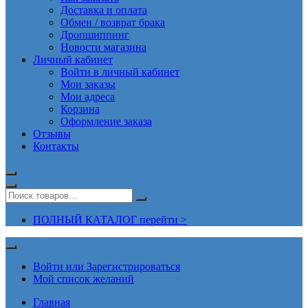
Доставка и оплата
Обмен / возврат брака
Дропшиппинг
Новости магазина
Личный кабинет
Войти в личный кабинет
Мои заказы
Мои адреса
Корзина
Оформление заказа
Отзывы
Контакты
ПОЛНЫЙ КАТАЛОГ перейти >
Войти или Зарегистрироваться
Мой список желаний
Главная