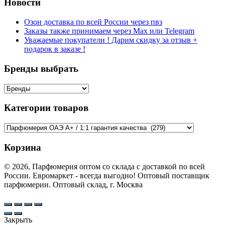
Новости
Озон доставка по всей России через пвз
Заказы также принимаем через Max или Telegram
Уважаемые покупатели ! Дарим скидку за отзыв +
подарок в заказе !
Бренды выбрать
Категории товаров
Корзина
© 2026, Парфюмерия оптом со склада с доставкой по всей
России. Евромаркет - всегда выгодно! Оптовый поставщик
парфюмерии. Оптовый склад, г. Москва
Закрыть