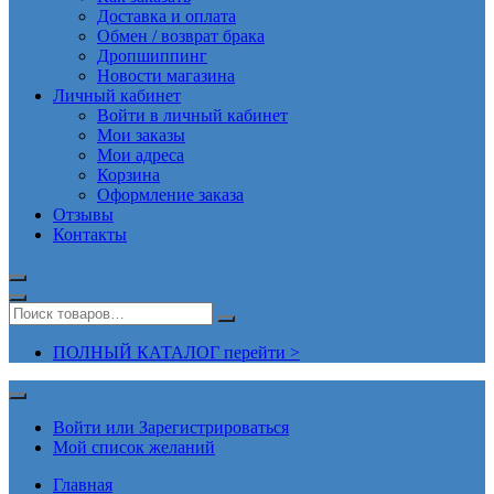
Доставка и оплата
Обмен / возврат брака
Дропшиппинг
Новости магазина
Личный кабинет
Войти в личный кабинет
Мои заказы
Мои адреса
Корзина
Оформление заказа
Отзывы
Контакты
ПОЛНЫЙ КАТАЛОГ перейти >
Войти или Зарегистрироваться
Мой список желаний
Главная