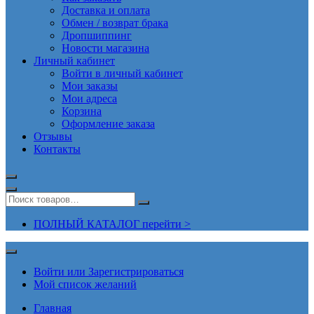
Доставка и оплата
Обмен / возврат брака
Дропшиппинг
Новости магазина
Личный кабинет
Войти в личный кабинет
Мои заказы
Мои адреса
Корзина
Оформление заказа
Отзывы
Контакты
ПОЛНЫЙ КАТАЛОГ перейти >
Войти или Зарегистрироваться
Мой список желаний
Главная