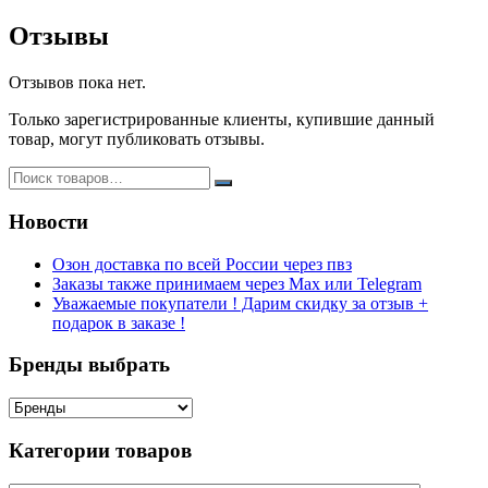
Отзывы
Отзывов пока нет.
Только зарегистрированные клиенты, купившие данный
товар, могут публиковать отзывы.
Новости
Озон доставка по всей России через пвз
Заказы также принимаем через Max или Telegram
Уважаемые покупатели ! Дарим скидку за отзыв +
подарок в заказе !
Бренды выбрать
Категории товаров