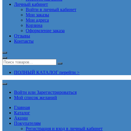
Личный кабинет
Войти в личный кабинет
Мои заказы
Мои адреса
Корзина
Оформление заказа
Отзывы
Контакты
ПОЛНЫЙ КАТАЛОГ перейти >
Войти или Зарегистрироваться
Мой список желаний
Главная
Каталог
Акции
Покупателям
Регистрация и вход в личный кабинет