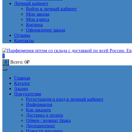
Личный кабинет
Войти в личный кабинет
Мои заказы
Мои адреса
Корзина
Оформление заказа
Отзывы
Контакты
0
Всего:
0
₽
0
Главная
Каталог
Акции
Покупателям
Регистрация и вход в личный кабинет
Информация
Как заказать
Доставка и оплата
Обмен / возврат брака
Дропшиппинг
Новости магазина