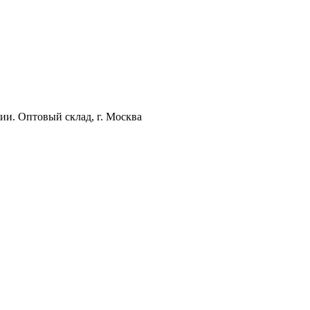
ии. Оптовый склад, г. Москва