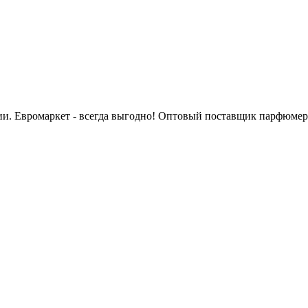
сии. Евромаркет - всегда выгодно! Оптовый поставщик парфюмер