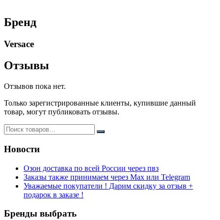
Бренд
Versace
Отзывы
Отзывов пока нет.
Только зарегистрированные клиенты, купившие данный
товар, могут публиковать отзывы.
Новости
Озон доставка по всей России через пвз
Заказы также принимаем через Max или Telegram
Уважаемые покупатели ! Дарим скидку за отзыв +
подарок в заказе !
Бренды выбрать