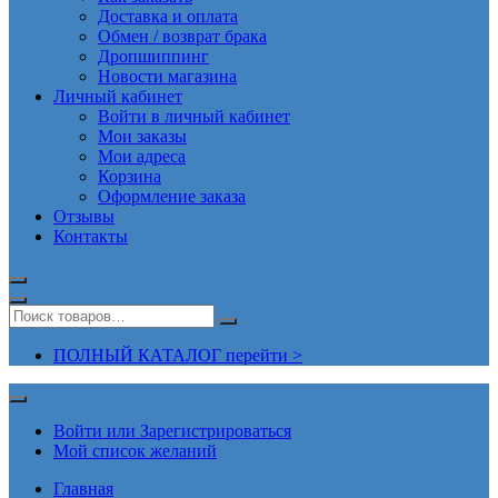
Доставка и оплата
Обмен / возврат брака
Дропшиппинг
Новости магазина
Личный кабинет
Войти в личный кабинет
Мои заказы
Мои адреса
Корзина
Оформление заказа
Отзывы
Контакты
ПОЛНЫЙ КАТАЛОГ перейти >
Войти или Зарегистрироваться
Мой список желаний
Главная