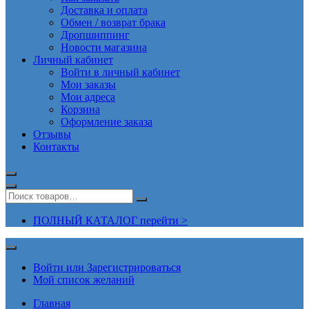
Доставка и оплата
Обмен / возврат брака
Дропшиппинг
Новости магазина
Личный кабинет
Войти в личный кабинет
Мои заказы
Мои адреса
Корзина
Оформление заказа
Отзывы
Контакты
ПОЛНЫЙ КАТАЛОГ перейти >
Войти или Зарегистрироваться
Мой список желаний
Главная