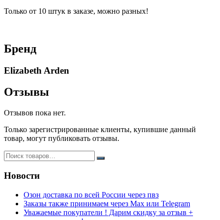
Только от 10 штук в заказе, можно разных!
Бренд
Elizabeth Arden
Отзывы
Отзывов пока нет.
Только зарегистрированные клиенты, купившие данный
товар, могут публиковать отзывы.
Новости
Озон доставка по всей России через пвз
Заказы также принимаем через Max или Telegram
Уважаемые покупатели ! Дарим скидку за отзыв +