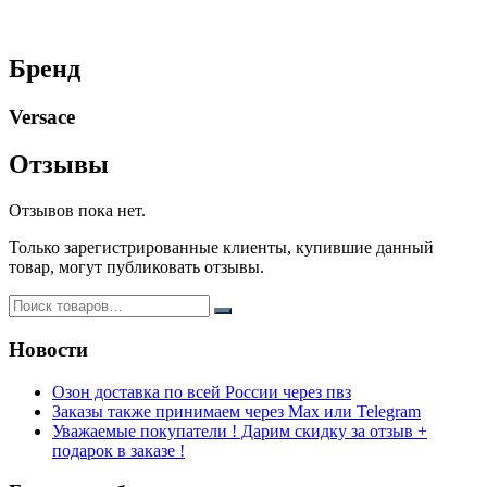
Бренд
Versace
Отзывы
Отзывов пока нет.
Только зарегистрированные клиенты, купившие данный
товар, могут публиковать отзывы.
Новости
Озон доставка по всей России через пвз
Заказы также принимаем через Max или Telegram
Уважаемые покупатели ! Дарим скидку за отзыв +
подарок в заказе !