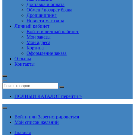
Доставка и оплата
Обмен / возврат брака
Дропшиппинг
Новости магазина
Личный кабинет
Войти в личный кабинет
Мои заказы
Мои адреса
Корзина
Оформление заказа
Отзывы
Контакты
ПОЛНЫЙ КАТАЛОГ перейти >
Войти или Зарегистрироваться
Мой список желаний
Главная