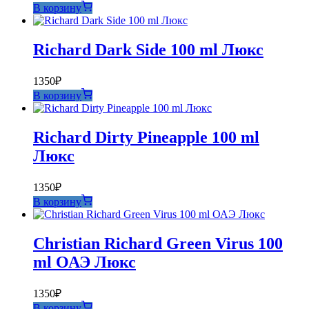
В корзину
Richard Dark Side 100 ml Люкс
1350
₽
В корзину
Richard Dirty Pineapple 100 ml
Люкс
1350
₽
В корзину
Christian Richard Green Virus 100
ml ОАЭ Люкс
1350
₽
В корзину