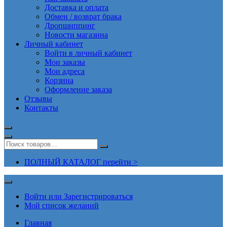
Доставка и оплата
Обмен / возврат брака
Дропшиппинг
Новости магазина
Личный кабинет
Войти в личный кабинет
Мои заказы
Мои адреса
Корзина
Оформление заказа
Отзывы
Контакты
ПОЛНЫЙ КАТАЛОГ перейти >
Войти или Зарегистрироваться
Мой список желаний
Главная