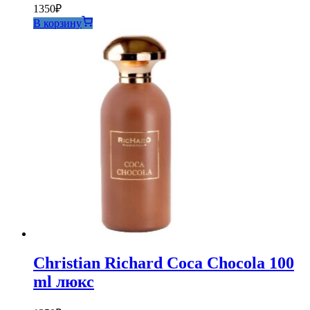
1350
₽
В корзину
Christian Richard Coca Chocola 100
ml люкс