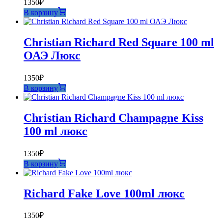
1350
₽
В корзину
Christian Richard Red Square 100 ml
ОАЭ Люкс
1350
₽
В корзину
Christian Richard Champagne Kiss
100 ml люкс
1350
₽
В корзину
Richard Fake Love 100ml люкс
1350
₽