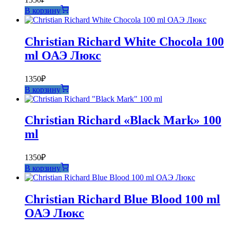
В корзину
Christian Richard White Chocola 100
ml ОАЭ Люкс
1350
₽
В корзину
Christian Richard «Black Mark» 100
ml
1350
₽
В корзину
Christian Richard Blue Blood 100 ml
ОАЭ Люкс