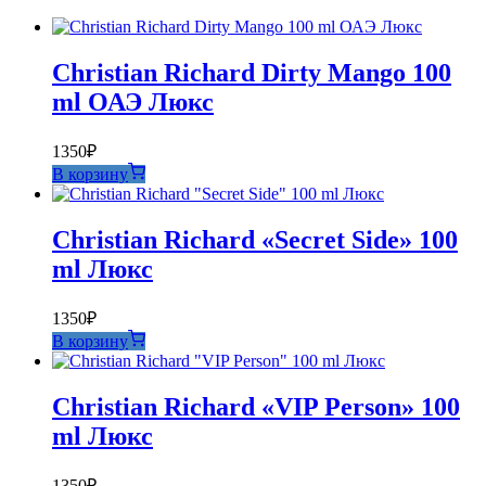
Christian Richard Dirty Mango 100
ml ОАЭ Люкс
1350
₽
В корзину
Christian Richard «Secret Side» 100
ml Люкс
1350
₽
В корзину
Christian Richard «VIP Person» 100
ml Люкс
1350
₽