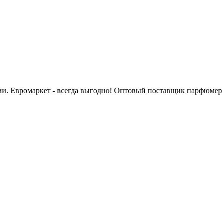
сии. Евромаркет - всегда выгодно! Оптовый поставщик парфюмер