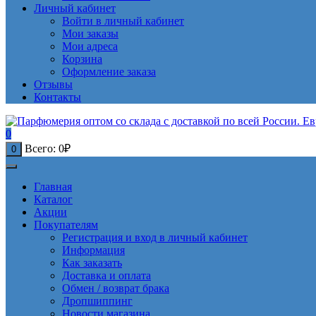
Личный кабинет
Войти в личный кабинет
Мои заказы
Мои адреса
Корзина
Оформление заказа
Отзывы
Контакты
0
Всего:
0
₽
0
Главная
Каталог
Акции
Покупателям
Регистрация и вход в личный кабинет
Информация
Как заказать
Доставка и оплата
Обмен / возврат брака
Дропшиппинг
Новости магазина