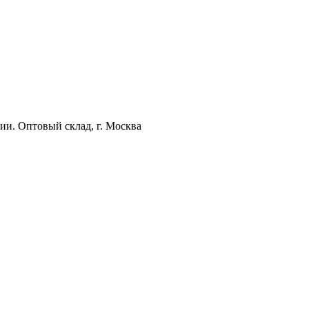
ии. Оптовый склад, г. Москва