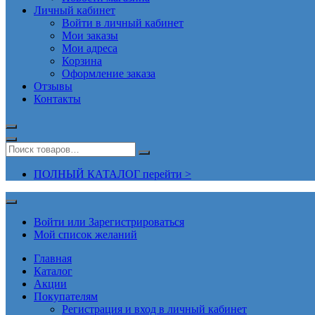
Личный кабинет
Войти в личный кабинет
Мои заказы
Мои адреса
Корзина
Оформление заказа
Отзывы
Контакты
ПОЛНЫЙ КАТАЛОГ перейти >
Войти или Зарегистрироваться
Мой список желаний
Главная
Каталог
Акции
Покупателям
Регистрация и вход в личный кабинет