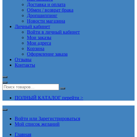
Доставка и оплата
Обмен / возврат брака
Дропшиппинг
Новости магазина
Личный кабинет
Войти в личный кабинет
Мои заказы
Мои адреса
Корзина
Оформление заказа
Отзывы
Контакты
ПОЛНЫЙ КАТАЛОГ перейти >
Войти или Зарегистрироваться
Мой список желаний
Главная