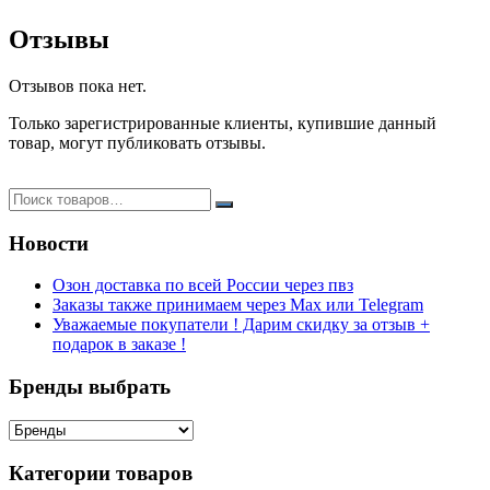
Отзывы
Отзывов пока нет.
Только зарегистрированные клиенты, купившие данный
товар, могут публиковать отзывы.
Новости
Озон доставка по всей России через пвз
Заказы также принимаем через Max или Telegram
Уважаемые покупатели ! Дарим скидку за отзыв +
подарок в заказе !
Бренды выбрать
Категории товаров