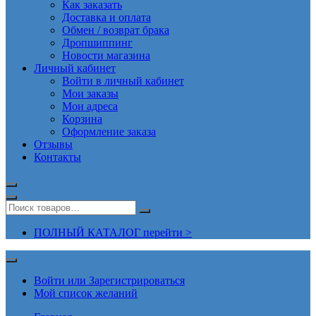
Как заказать
Доставка и оплата
Обмен / возврат брака
Дропшиппинг
Новости магазина
Личный кабинет
Войти в личный кабинет
Мои заказы
Мои адреса
Корзина
Оформление заказа
Отзывы
Контакты
ПОЛНЫЙ КАТАЛОГ перейти >
Войти или Зарегистрироваться
Мой список желаний