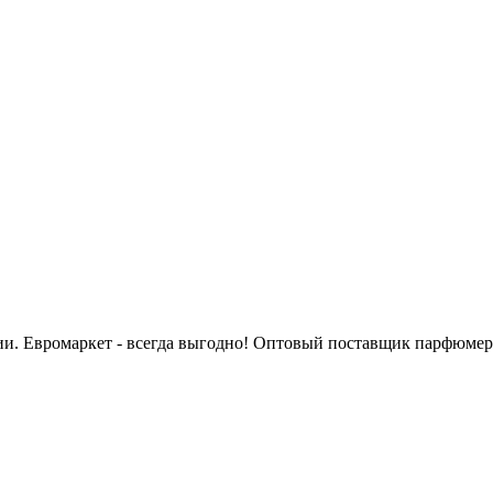
сии. Евромаркет - всегда выгодно! Оптовый поставщик парфюмер