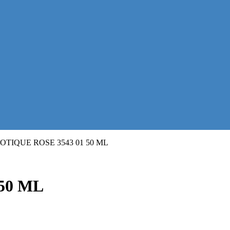
OTIQUE ROSE 3543 01 50 ML
50 ML