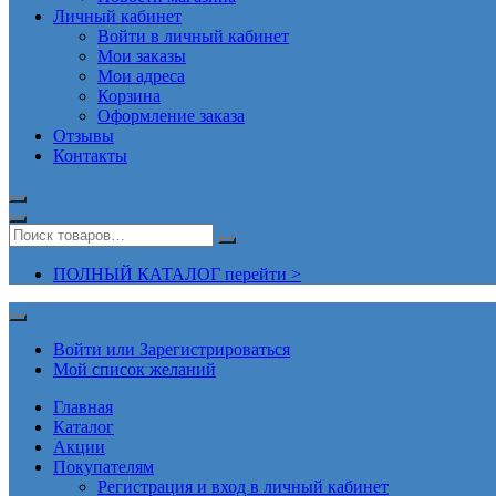
Личный кабинет
Войти в личный кабинет
Мои заказы
Мои адреса
Корзина
Оформление заказа
Отзывы
Контакты
ПОЛНЫЙ КАТАЛОГ перейти >
Войти или Зарегистрироваться
Мой список желаний
Главная
Каталог
Акции
Покупателям
Регистрация и вход в личный кабинет