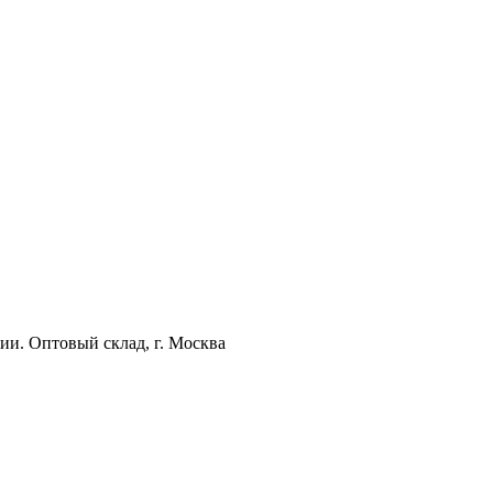
ии. Оптовый склад, г. Москва