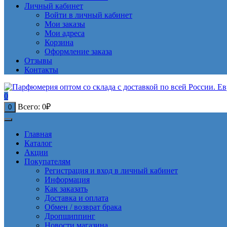
Личный кабинет
Войти в личный кабинет
Мои заказы
Мои адреса
Корзина
Оформление заказа
Отзывы
Контакты
0
Всего:
0
₽
0
Главная
Каталог
Акции
Покупателям
Регистрация и вход в личный кабинет
Информация
Как заказать
Доставка и оплата
Обмен / возврат брака
Дропшиппинг
Новости магазина