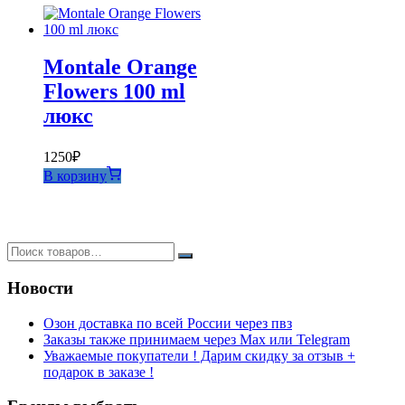
Montale Orange
Flowers 100 ml
люкс
1250
₽
В корзину
Новости
Озон доставка по всей России через пвз
Заказы также принимаем через Max или Telegram
Уважаемые покупатели ! Дарим скидку за отзыв +
подарок в заказе !