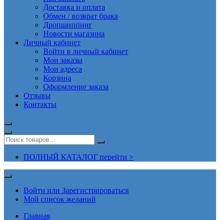
Доставка и оплата
Обмен / возврат брака
Дропшиппинг
Новости магазина
Личный кабинет
Войти в личный кабинет
Мои заказы
Мои адреса
Корзина
Оформление заказа
Отзывы
Контакты
ПОЛНЫЙ КАТАЛОГ перейти >
Войти или Зарегистрироваться
Мой список желаний
Главная