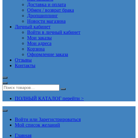
Доставка и оплата
Обмен / возврат брака
Дропшиппинг
Новости магазина
Личный кабинет
Войти в личный кабинет
Мои заказы
Мои адреса
Корзина
Оформление заказа
Отзывы
Контакты
ПОЛНЫЙ КАТАЛОГ перейти >
Войти или Зарегистрироваться
Мой список желаний
Главная