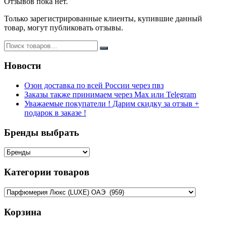
Отзывов пока нет.
Только зарегистрированные клиенты, купившие данный
товар, могут публиковать отзывы.
Новости
Озон доставка по всей России через пвз
Заказы также принимаем через Max или Telegram
Уважаемые покупатели ! Дарим скидку за отзыв +
подарок в заказе !
Бренды выбрать
Категории товаров
Корзина