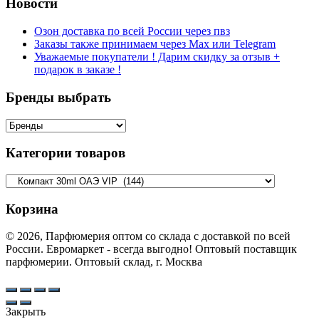
Новости
Озон доставка по всей России через пвз
Заказы также принимаем через Max или Telegram
Уважаемые покупатели ! Дарим скидку за отзыв +
подарок в заказе !
Бренды выбрать
Категории товаров
Корзина
© 2026, Парфюмерия оптом со склада с доставкой по всей
России. Евромаркет - всегда выгодно! Оптовый поставщик
парфюмерии. Оптовый склад, г. Москва
Закрыть