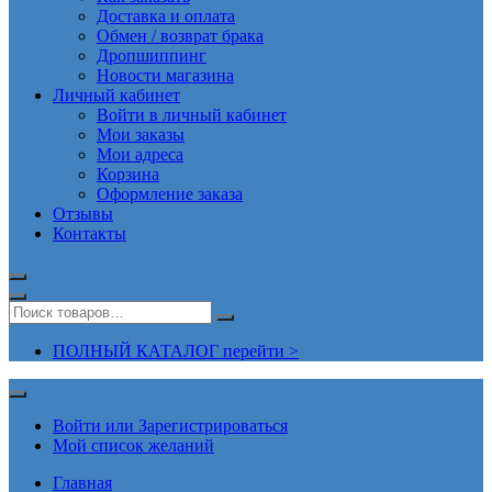
Доставка и оплата
Обмен / возврат брака
Дропшиппинг
Новости магазина
Личный кабинет
Войти в личный кабинет
Мои заказы
Мои адреса
Корзина
Оформление заказа
Отзывы
Контакты
ПОЛНЫЙ КАТАЛОГ перейти >
Войти или Зарегистрироваться
Мой список желаний
Главная