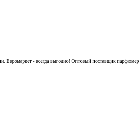
сии. Евромаркет - всегда выгодно! Оптовый поставщик парфюмер