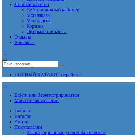
Личный кабинет
Войти в личный кабинет
Мои заказы
Мои адреса
Корзина
Оформление заказа
Отзывы
Контакты
ПОЛНЫЙ КАТАЛОГ перейти >
Войти или Зарегистрироваться
Мой список желаний
Главная
Каталог
Акции
Покупателям
Регистрация и вход в личный кабинет