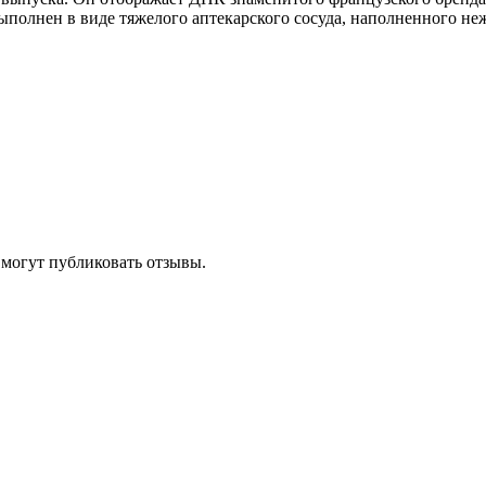
олнен в виде тяжелого аптекарского сосуда, наполненного не
 могут публиковать отзывы.