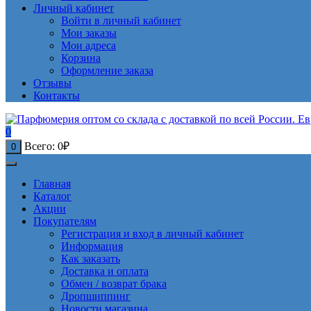
Личный кабинет
Войти в личный кабинет
Мои заказы
Мои адреса
Корзина
Оформление заказа
Отзывы
Контакты
0
Всего:
0
₽
0
Главная
Каталог
Акции
Покупателям
Регистрация и вход в личный кабинет
Информация
Как заказать
Доставка и оплата
Обмен / возврат брака
Дропшиппинг
Новости магазина