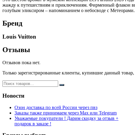
жажду к путешествиям и приключениям. Фирменный флакон вып
голубым эликсиром – напоминанием о небосводе с Метеорами.
Бренд
Louis Vuitton
Отзывы
Отзывов пока нет.
Только зарегистрированные клиенты, купившие данный товар,
Новости
Озон доставка по всей России через пвз
Заказы также принимаем через Max или Telegram
Уважаемые покупатели ! Дарим скидку за отзыв +
подарок в заказе !