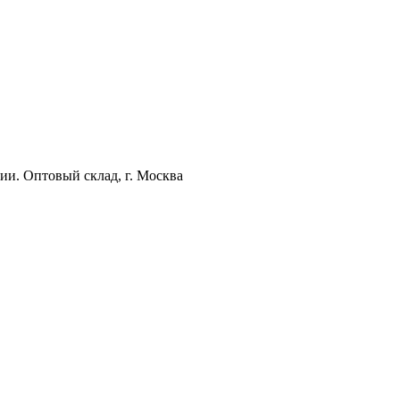
ии. Оптовый склад, г. Москва