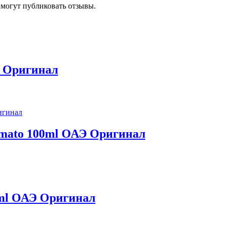
 могут публиковать отзывы.
l Оригинал
omato 100ml ОАЭ Оригинал
0ml ОАЭ Оригинал