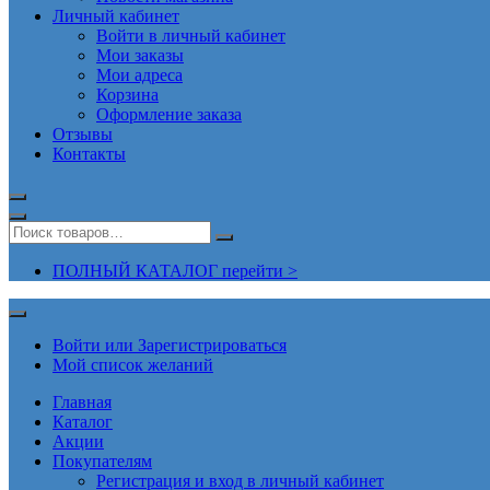
Личный кабинет
Войти в личный кабинет
Мои заказы
Мои адреса
Корзина
Оформление заказа
Отзывы
Контакты
ПОЛНЫЙ КАТАЛОГ перейти >
Войти или Зарегистрироваться
Мой список желаний
Главная
Каталог
Акции
Покупателям
Регистрация и вход в личный кабинет