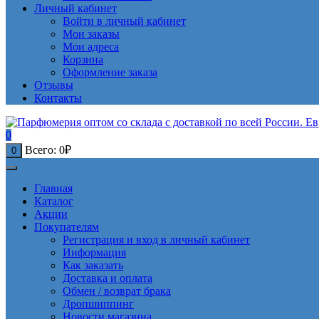
Личный кабинет
Войти в личный кабинет
Мои заказы
Мои адреса
Корзина
Оформление заказа
Отзывы
Контакты
0
Всего:
0
₽
0
Главная
Каталог
Акции
Покупателям
Регистрация и вход в личный кабинет
Информация
Как заказать
Доставка и оплата
Обмен / возврат брака
Дропшиппинг
Новости магазина