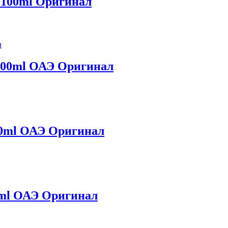
 100ml Оригинал
100ml ОАЭ Оригинал
00ml ОАЭ Оригинал
0ml ОАЭ Оригинал