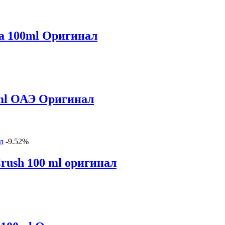
na 100ml Оригинал
ml ОАЭ Оригинал
-9.52%
rush 100 ml оригинал