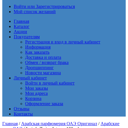
Войти или Зарегистрироваться
Мой список желаний
Главная
Каталог
Акции
Покупателям
Регистрация и вход в личный кабинет
Информация
Как заказать
Доставка и оплата
Обмен / возврат брака
Дропшиппинг
Новости магазина
Личный кабинет
Войти в личный кабинет
Мои заказы
Мои адреса
Корзина
Оформление заказа
Отзывы
Контакты
Главная
/
Арабская парфюмерия ОАЭ Оригинал
/
Арабские