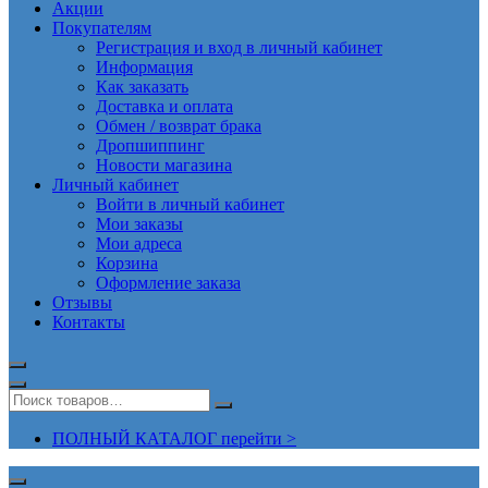
Акции
Покупателям
Регистрация и вход в личный кабинет
Информация
Как заказать
Доставка и оплата
Обмен / возврат брака
Дропшиппинг
Новости магазина
Личный кабинет
Войти в личный кабинет
Мои заказы
Мои адреса
Корзина
Оформление заказа
Отзывы
Контакты
ПОЛНЫЙ КАТАЛОГ перейти >