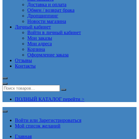
Доставка и оплата
Обмен / возврат брака
Дропшиппинг
Новости магазина
Личный кабинет
Войти в личный кабинет
Мои заказы
Мои адреса
Корзина
Оформление заказа
Отзывы
Контакты
ПОЛНЫЙ КАТАЛОГ перейти >
Войти или Зарегистрироваться
Мой список желаний
Главная