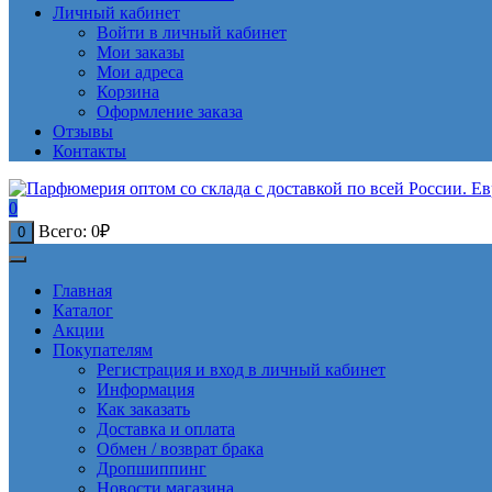
Личный кабинет
Войти в личный кабинет
Мои заказы
Мои адреса
Корзина
Оформление заказа
Отзывы
Контакты
0
Всего:
0
₽
0
Главная
Каталог
Акции
Покупателям
Регистрация и вход в личный кабинет
Информация
Как заказать
Доставка и оплата
Обмен / возврат брака
Дропшиппинг
Новости магазина