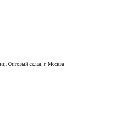
ии. Оптовый склад, г. Москва