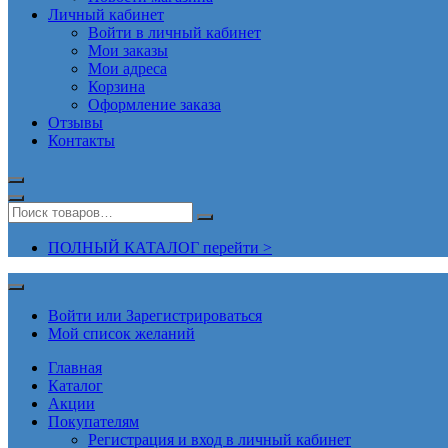
Личный кабинет
Войти в личный кабинет
Мои заказы
Мои адреса
Корзина
Оформление заказа
Отзывы
Контакты
ПОЛНЫЙ КАТАЛОГ перейти >
Войти или Зарегистрироваться
Мой список желаний
Главная
Каталог
Акции
Покупателям
Регистрация и вход в личный кабинет