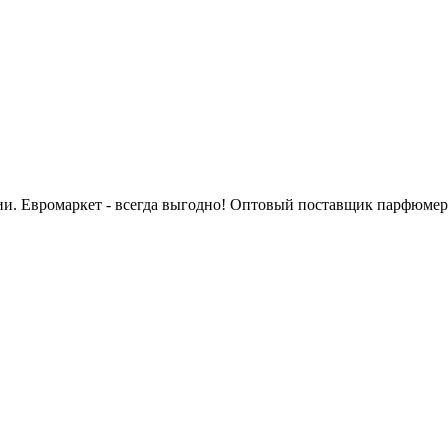
сии. Евромаркет - всегда выгодно! Оптовый поставщик парфюмер