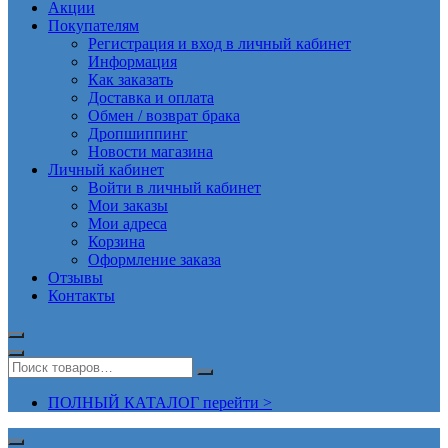
Акции
Покупателям
Регистрация и вход в личный кабинет
Информация
Как заказать
Доставка и оплата
Обмен / возврат брака
Дропшиппинг
Новости магазина
Личный кабинет
Войти в личный кабинет
Мои заказы
Мои адреса
Корзина
Оформление заказа
Отзывы
Контакты
ПОЛНЫЙ КАТАЛОГ перейти >