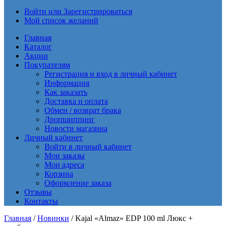
Войти или Зарегистрироваться
Мой список желаний
Главная
Каталог
Акции
Покупателям
Регистрация и вход в личный кабинет
Информация
Как заказать
Доставка и оплата
Обмен / возврат брака
Дропшиппинг
Новости магазина
Личный кабинет
Войти в личный кабинет
Мои заказы
Мои адреса
Корзина
Оформление заказа
Отзывы
Контакты
Главная
/
Новинки
/ Kajal «Almaz» EDP 100 ml Люкс +