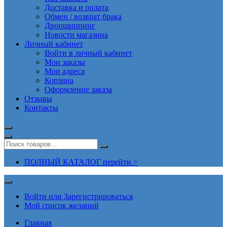
Доставка и оплата
Обмен / возврат брака
Дропшиппинг
Новости магазина
Личный кабинет
Войти в личный кабинет
Мои заказы
Мои адреса
Корзина
Оформление заказа
Отзывы
Контакты
ПОЛНЫЙ КАТАЛОГ перейти >
Войти или Зарегистрироваться
Мой список желаний
Главная