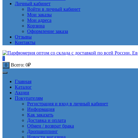
Личный кабинет
Войти в личный кабинет
Мои заказы
Мои адреса
Корзина
Оформление заказа
Отзывы
Контакты
0
Всего:
0
₽
0
Главная
Каталог
Акции
Покупателям
Регистрация и вход в личный кабинет
Информация
Как заказать
Доставка и оплата
Обмен / возврат брака
Дропшиппинг
Новости магазина