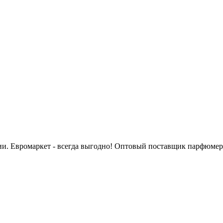
сии. Евромаркет - всегда выгодно! Оптовый поставщик парфюмер