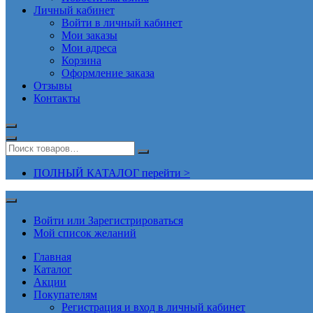
Личный кабинет
Войти в личный кабинет
Мои заказы
Мои адреса
Корзина
Оформление заказа
Отзывы
Контакты
ПОЛНЫЙ КАТАЛОГ перейти >
Войти или Зарегистрироваться
Мой список желаний
Главная
Каталог
Акции
Покупателям
Регистрация и вход в личный кабинет