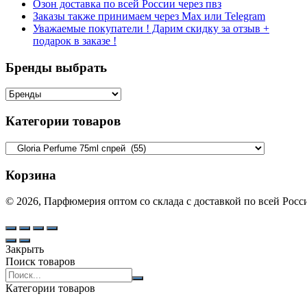
Озон доставка по всей России через пвз
Заказы также принимаем через Max или Telegram
Уважаемые покупатели ! Дарим скидку за отзыв +
подарок в заказе !
Бренды выбрать
Категории товаров
Корзина
© 2026, Парфюмерия оптом со склада с доставкой по всей Рос
Закрыть
Поиск товаров
Search
products:
Категории товаров