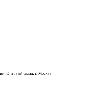
ии. Оптовый склад, г. Москва