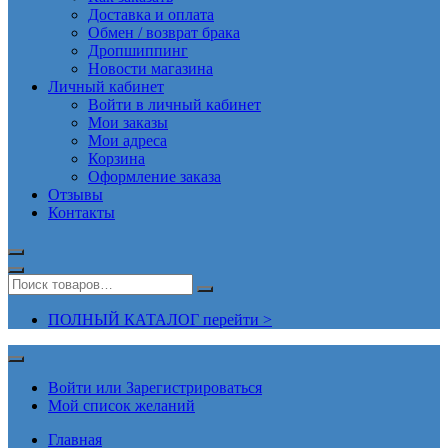
Доставка и оплата
Обмен / возврат брака
Дропшиппинг
Новости магазина
Личный кабинет
Войти в личный кабинет
Мои заказы
Мои адреса
Корзина
Оформление заказа
Отзывы
Контакты
ПОЛНЫЙ КАТАЛОГ перейти >
Войти или Зарегистрироваться
Мой список желаний
Главная