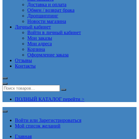
Доставка и оплата
Обмен / возврат брака
Дропшиппинг
Новости магазина
Личный кабинет
Войти в личный кабинет
Мои заказы
Мои адреса
Корзина
Оформление заказа
Отзывы
Контакты
ПОЛНЫЙ КАТАЛОГ перейти >
Войти или Зарегистрироваться
Мой список желаний
Главная