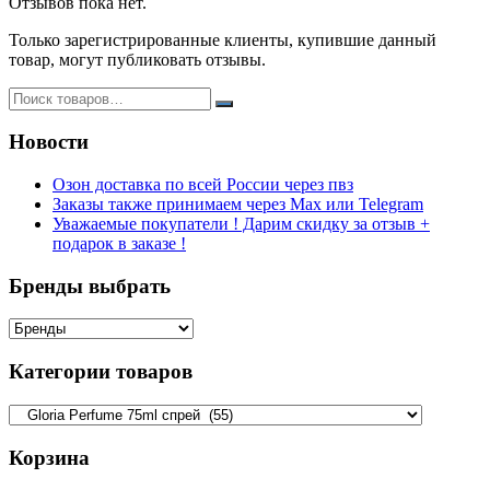
Отзывов пока нет.
Только зарегистрированные клиенты, купившие данный
товар, могут публиковать отзывы.
Новости
Озон доставка по всей России через пвз
Заказы также принимаем через Max или Telegram
Уважаемые покупатели ! Дарим скидку за отзыв +
подарок в заказе !
Бренды выбрать
Категории товаров
Корзина