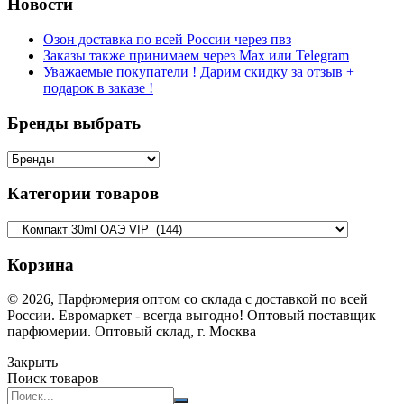
Новости
Озон доставка по всей России через пвз
Заказы также принимаем через Max или Telegram
Уважаемые покупатели ! Дарим скидку за отзыв +
подарок в заказе !
Бренды выбрать
Категории товаров
Корзина
© 2026, Парфюмерия оптом со склада с доставкой по всей
России. Евромаркет - всегда выгодно! Оптовый поставщик
парфюмерии. Оптовый склад, г. Москва
Закрыть
Поиск товаров
Search