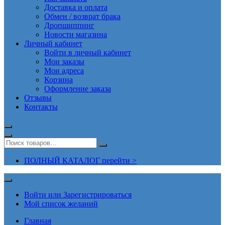
Доставка и оплата
Обмен / возврат брака
Дропшиппинг
Новости магазина
Личный кабинет
Войти в личный кабинет
Мои заказы
Мои адреса
Корзина
Оформление заказа
Отзывы
Контакты
ПОЛНЫЙ КАТАЛОГ перейти >
Войти или Зарегистрироваться
Мой список желаний
Главная