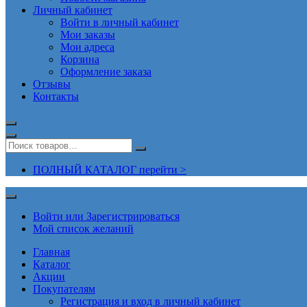
Личный кабинет
Войти в личный кабинет
Мои заказы
Мои адреса
Корзина
Оформление заказа
Отзывы
Контакты
ПОЛНЫЙ КАТАЛОГ перейти >
Войти или Зарегистрироваться
Мой список желаний
Главная
Каталог
Акции
Покупателям
Регистрация и вход в личный кабинет