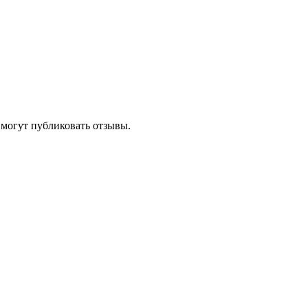
 могут публиковать отзывы.