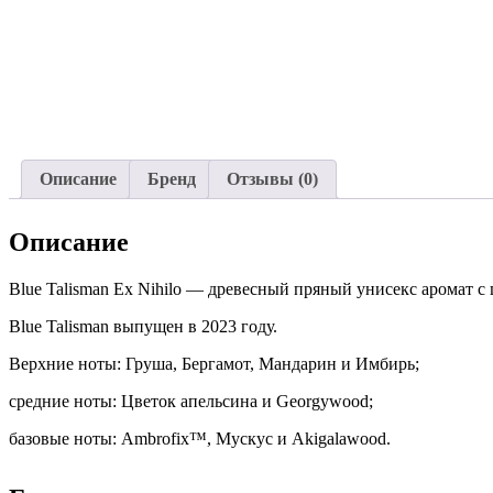
Описание
Бренд
Отзывы (0)
Описание
Blue Talisman Ex Nihilo — древесный пряный унисекс аромат 
Blue Talisman выпущен в 2023 году.
Верхние ноты: Груша, Бергамот, Мандарин и Имбирь;
средние ноты: Цветок апельсина и Georgywood;
базовые ноты: Ambrofix™, Мускус и Akigalawood.