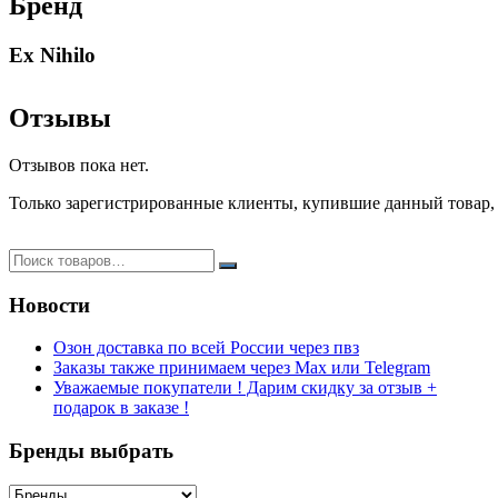
Бренд
Ex Nihilo
Отзывы
Отзывов пока нет.
Только зарегистрированные клиенты, купившие данный товар,
Новости
Озон доставка по всей России через пвз
Заказы также принимаем через Max или Telegram
Уважаемые покупатели ! Дарим скидку за отзыв +
подарок в заказе !
Бренды выбрать