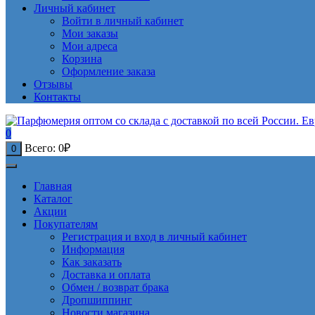
Личный кабинет
Войти в личный кабинет
Мои заказы
Мои адреса
Корзина
Оформление заказа
Отзывы
Контакты
0
Всего:
0
₽
0
Главная
Каталог
Акции
Покупателям
Регистрация и вход в личный кабинет
Информация
Как заказать
Доставка и оплата
Обмен / возврат брака
Дропшиппинг
Новости магазина