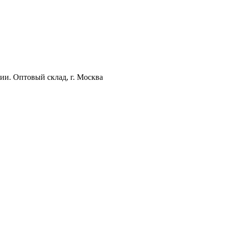
ии. Оптовый склад, г. Москва