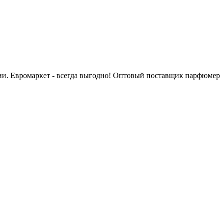
сии. Евромаркет - всегда выгодно! Оптовый поставщик парфюмер