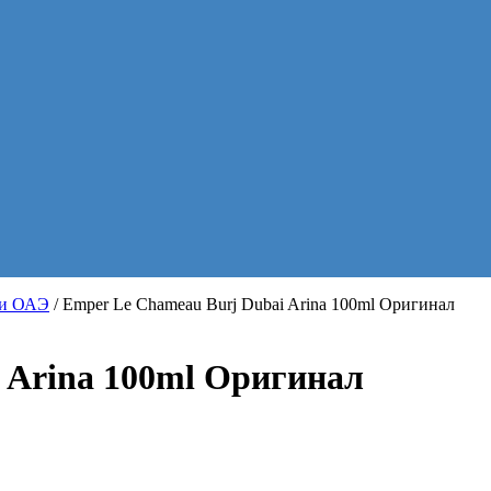
хи ОАЭ
/ Emper Le Chameau Burj Dubai Arina 100ml Оригинал
 Arina 100ml Оригинал