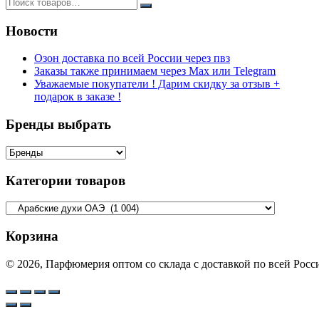
Новости
Озон доставка по всей России через пвз
Заказы также принимаем через Max или Telegram
Уважаемые покупатели ! Дарим скидку за отзыв +
подарок в заказе !
Бренды выбрать
Категории товаров
Корзина
© 2026, Парфюмерия оптом со склада с доставкой по всей Рос