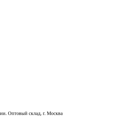
ии. Оптовый склад, г. Москва