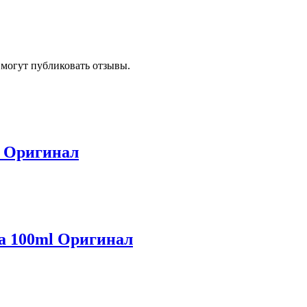
 могут публиковать отзывы.
l Оригинал
na 100ml Оригинал