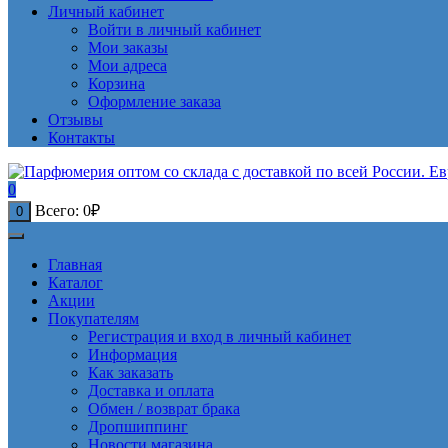
Личный кабинет
Войти в личный кабинет
Мои заказы
Мои адреса
Корзина
Оформление заказа
Отзывы
Контакты
0
Всего:
0
₽
0
Главная
Каталог
Акции
Покупателям
Регистрация и вход в личный кабинет
Информация
Как заказать
Доставка и оплата
Обмен / возврат брака
Дропшиппинг
Новости магазина