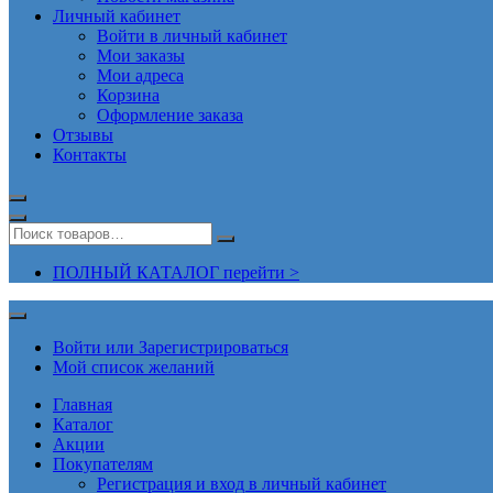
Личный кабинет
Войти в личный кабинет
Мои заказы
Мои адреса
Корзина
Оформление заказа
Отзывы
Контакты
ПОЛНЫЙ КАТАЛОГ перейти >
Войти или Зарегистрироваться
Мой список желаний
Главная
Каталог
Акции
Покупателям
Регистрация и вход в личный кабинет