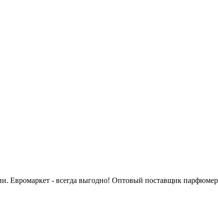
сии. Евромаркет - всегда выгодно! Оптовый поставщик парфюмер