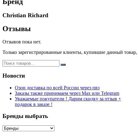
Бренд
Christian Richard
Отзывы
Отзывов пока нет.
Только зарегистрированные клиенты, купившие данный товар,
Новости
Озон доставка по всей России через пвз
Заказы также принимаем через Max или Telegram
Уважаемые покупатели ! Дарим скидку за отзыв +
подарок в заказе !
Бренды выбрать