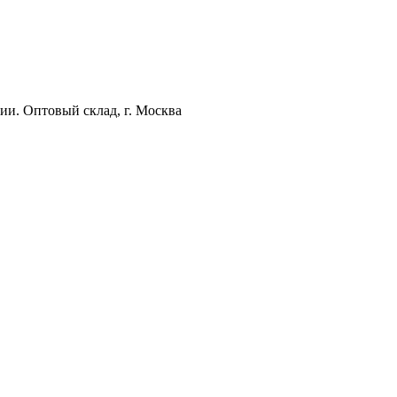
ии. Оптовый склад, г. Москва