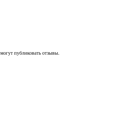
 могут публиковать отзывы.