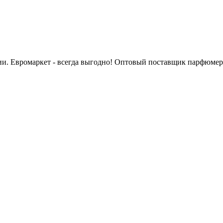
сии. Евромаркет - всегда выгодно! Оптовый поставщик парфюмер