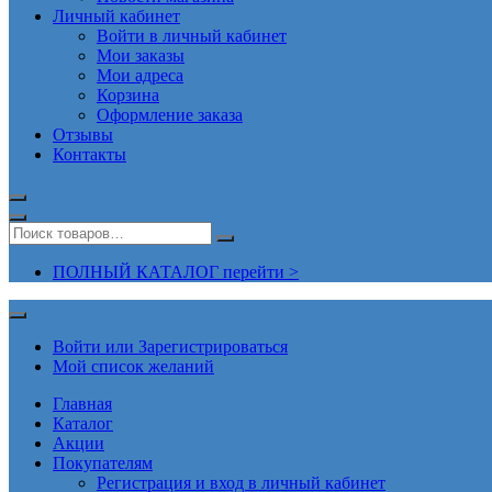
Личный кабинет
Войти в личный кабинет
Мои заказы
Мои адреса
Корзина
Оформление заказа
Отзывы
Контакты
ПОЛНЫЙ КАТАЛОГ перейти >
Войти или Зарегистрироваться
Мой список желаний
Главная
Каталог
Акции
Покупателям
Регистрация и вход в личный кабинет