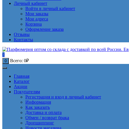
Личный кабинет
Войти в личный кабинет
Мои заказы
Мои адреса
Корзина
Оформление заказа
Отзывы
Контакты
0
Всего:
0
₽
0
Главная
Каталог
Акции
Покупателям
Регистрация и вход в личный кабинет
Информация
Как заказать
Доставка и оплата
Обмен / возврат брака
Дропшиппинг
Новости магазина