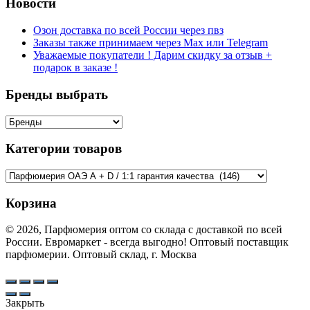
Новости
Озон доставка по всей России через пвз
Заказы также принимаем через Max или Telegram
Уважаемые покупатели ! Дарим скидку за отзыв +
подарок в заказе !
Бренды выбрать
Категории товаров
Корзина
© 2026, Парфюмерия оптом со склада с доставкой по всей
России. Евромаркет - всегда выгодно! Оптовый поставщик
парфюмерии. Оптовый склад, г. Москва
Закрыть