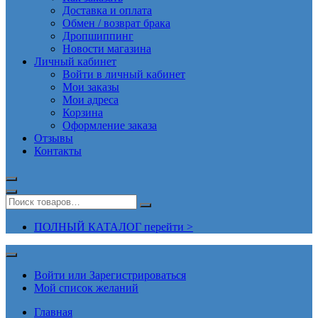
Доставка и оплата
Обмен / возврат брака
Дропшиппинг
Новости магазина
Личный кабинет
Войти в личный кабинет
Мои заказы
Мои адреса
Корзина
Оформление заказа
Отзывы
Контакты
ПОЛНЫЙ КАТАЛОГ перейти >
Войти или Зарегистрироваться
Мой список желаний
Главная