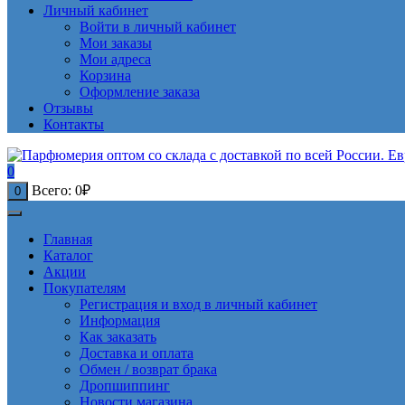
Личный кабинет
Войти в личный кабинет
Мои заказы
Мои адреса
Корзина
Оформление заказа
Отзывы
Контакты
0
Всего:
0
₽
0
Главная
Каталог
Акции
Покупателям
Регистрация и вход в личный кабинет
Информация
Как заказать
Доставка и оплата
Обмен / возврат брака
Дропшиппинг
Новости магазина