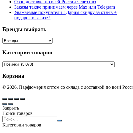
Озон доставка по всей России через пвз
Заказы также принимаем через Max или Telegram
Уважаемые покупатели ! Дарим скидку за отзыв +
подарок в заказе !
Бренды выбрать
Категории товаров
Корзина
© 2026, Парфюмерия оптом со склада с доставкой по всей Рос
Закрыть
Поиск товаров
Search
products:
Категории товаров