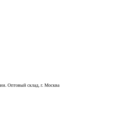
ии. Оптовый склад, г. Москва