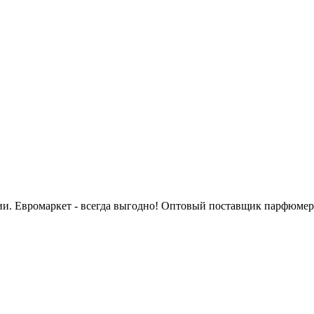
сии. Евромаркет - всегда выгодно! Оптовый поставщик парфюмер