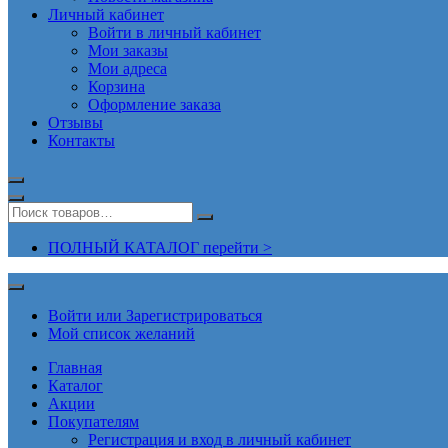
Личный кабинет
Войти в личный кабинет
Мои заказы
Мои адреса
Корзина
Оформление заказа
Отзывы
Контакты
ПОЛНЫЙ КАТАЛОГ перейти >
Войти или Зарегистрироваться
Мой список желаний
Главная
Каталог
Акции
Покупателям
Регистрация и вход в личный кабинет