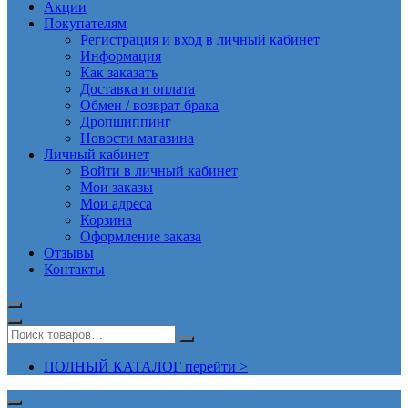
Акции
Покупателям
Регистрация и вход в личный кабинет
Информация
Как заказать
Доставка и оплата
Обмен / возврат брака
Дропшиппинг
Новости магазина
Личный кабинет
Войти в личный кабинет
Мои заказы
Мои адреса
Корзина
Оформление заказа
Отзывы
Контакты
ПОЛНЫЙ КАТАЛОГ перейти >