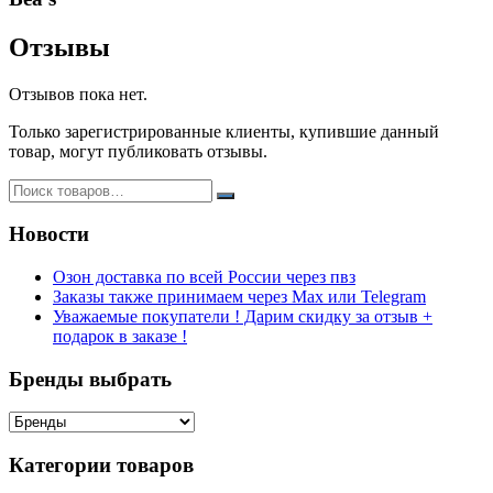
Отзывы
Отзывов пока нет.
Только зарегистрированные клиенты, купившие данный
товар, могут публиковать отзывы.
Новости
Озон доставка по всей России через пвз
Заказы также принимаем через Max или Telegram
Уважаемые покупатели ! Дарим скидку за отзыв +
подарок в заказе !
Бренды выбрать
Категории товаров