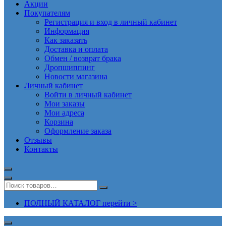
Акции
Покупателям
Регистрация и вход в личный кабинет
Информация
Как заказать
Доставка и оплата
Обмен / возврат брака
Дропшиппинг
Новости магазина
Личный кабинет
Войти в личный кабинет
Мои заказы
Мои адреса
Корзина
Оформление заказа
Отзывы
Контакты
ПОЛНЫЙ КАТАЛОГ перейти >