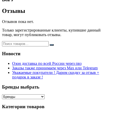
Отзывы
Отзывов пока нет.
Только зарегистрированные клиенты, купившие данный
товар, могут публиковать отзывы.
Новости
Озон доставка по всей России через пвз
Заказы также принимаем через Max или Telegram
Уважаемые покупатели ! Дарим скидку за отзыв +
подарок в заказе !
Бренды выбрать
Категории товаров