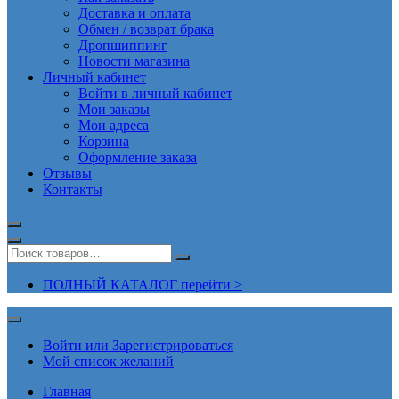
Доставка и оплата
Обмен / возврат брака
Дропшиппинг
Новости магазина
Личный кабинет
Войти в личный кабинет
Мои заказы
Мои адреса
Корзина
Оформление заказа
Отзывы
Контакты
ПОЛНЫЙ КАТАЛОГ перейти >
Войти или Зарегистрироваться
Мой список желаний
Главная