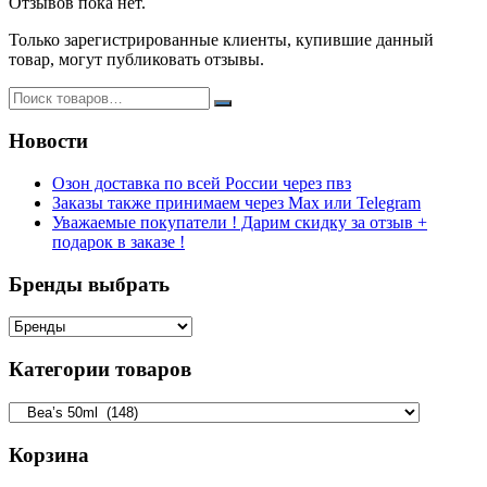
Отзывов пока нет.
Только зарегистрированные клиенты, купившие данный
товар, могут публиковать отзывы.
Новости
Озон доставка по всей России через пвз
Заказы также принимаем через Max или Telegram
Уважаемые покупатели ! Дарим скидку за отзыв +
подарок в заказе !
Бренды выбрать
Категории товаров
Корзина