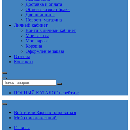
Доставка и оплата
Обмен / возврат брака
Дропшиппинг
Новости магазина
Личный кабинет
Войти в личный кабинет
Мои заказы
Мои адреса
Корзина
Оформление заказа
Отзывы
Контакты
ПОЛНЫЙ КАТАЛОГ перейти >
Войти или Зарегистрироваться
Мой список желаний
Главная