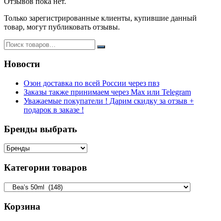
Отзывов пока нет.
Только зарегистрированные клиенты, купившие данный
товар, могут публиковать отзывы.
Новости
Озон доставка по всей России через пвз
Заказы также принимаем через Max или Telegram
Уважаемые покупатели ! Дарим скидку за отзыв +
подарок в заказе !
Бренды выбрать
Категории товаров
Корзина