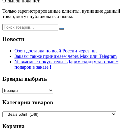
Отзывов пока нет.
Только зарегистрированные клиенты, купившие данный
товар, могут публиковать отзывы.
Новости
Озон доставка по всей России через пвз
Заказы также принимаем через Max или Telegram
Уважаемые покупатели ! Дарим скидку за отзыв +
подарок в заказе !
Бренды выбрать
Категории товаров
Корзина