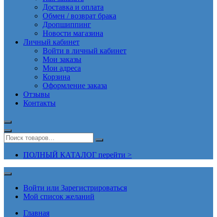
Доставка и оплата
Обмен / возврат брака
Дропшиппинг
Новости магазина
Личный кабинет
Войти в личный кабинет
Мои заказы
Мои адреса
Корзина
Оформление заказа
Отзывы
Контакты
ПОЛНЫЙ КАТАЛОГ перейти >
Войти или Зарегистрироваться
Мой список желаний
Главная