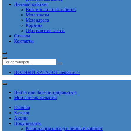
Личный кабинет
Войти в личный кабинет
Мои заказы
Мои адреса
Корзина
Оформление заказа
Отзывы
Контакты
ПОЛНЫЙ КАТАЛОГ перейти >
Войти или Зарегистрироваться
Мой список желаний
Главная
Каталог
Акции
Покупателям
Регистрация и вход в личный кабинет