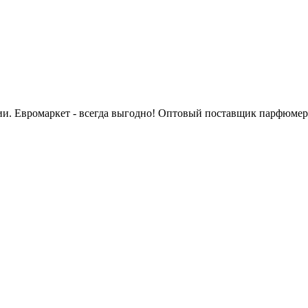
сии. Евромаркет - всегда выгодно! Оптовый поставщик парфюмер