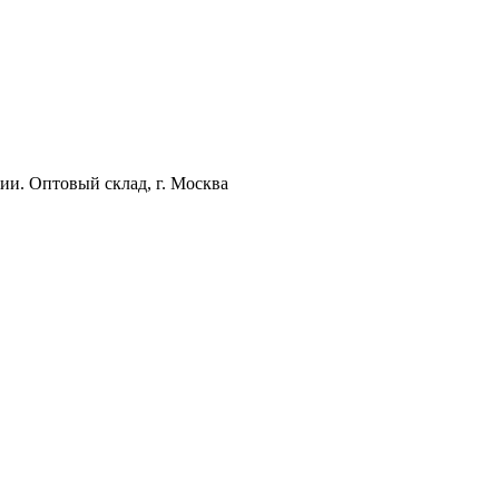
ии. Оптовый склад, г. Москва