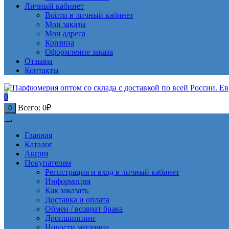
Личный кабинет
Войти в личный кабинет
Мои заказы
Мои адреса
Корзина
Оформление заказа
Отзывы
Контакты
0
Всего:
0
₽
0
Главная
Каталог
Акции
Покупателям
Регистрация и вход в личный кабинет
Информация
Как заказать
Доставка и оплата
Обмен / возврат брака
Дропшиппинг
Новости магазина