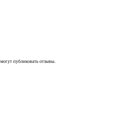
 могут публиковать отзывы.