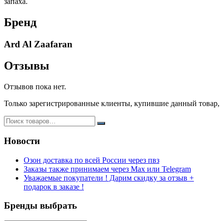
запаха.
Бренд
Ard Al Zaafaran
Отзывы
Отзывов пока нет.
Только зарегистрированные клиенты, купившие данный товар,
Новости
Озон доставка по всей России через пвз
Заказы также принимаем через Max или Telegram
Уважаемые покупатели ! Дарим скидку за отзыв +
подарок в заказе !
Бренды выбрать