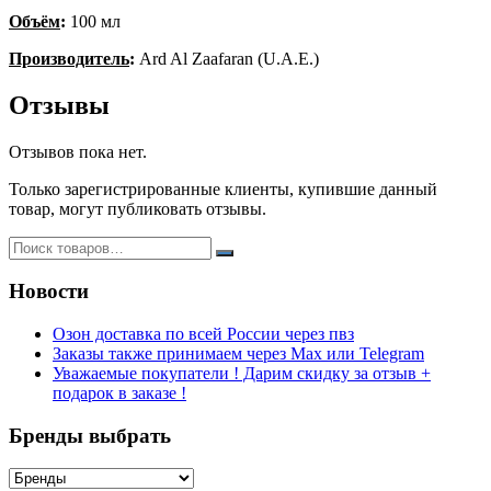
Объём
:
100 мл
Производитель
:
Ard Al Zaafaran (U.A.E.)
Отзывы
Отзывов пока нет.
Только зарегистрированные клиенты, купившие данный
товар, могут публиковать отзывы.
Новости
Озон доставка по всей России через пвз
Заказы также принимаем через Max или Telegram
Уважаемые покупатели ! Дарим скидку за отзыв +
подарок в заказе !
Бренды выбрать