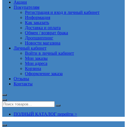
Акции
Покупателям
Регистрация и вход в личный кабинет
Информация
Как заказать
Доставка и оплата
Обмен / возврат брака
Дропшиппинг
Новости магазина
Личный кабинет
Войти в личный кабинет
Мои заказы
Мои адреса
Корзина
Оформление заказа
Отзывы
Контакты
ПОЛНЫЙ КАТАЛОГ перейти >