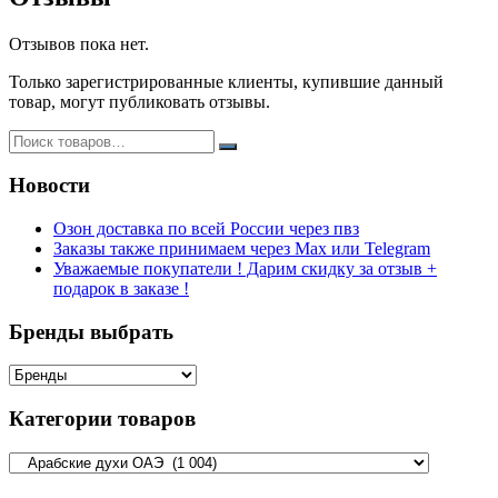
Отзывов пока нет.
Только зарегистрированные клиенты, купившие данный
товар, могут публиковать отзывы.
Новости
Озон доставка по всей России через пвз
Заказы также принимаем через Max или Telegram
Уважаемые покупатели ! Дарим скидку за отзыв +
подарок в заказе !
Бренды выбрать
Категории товаров