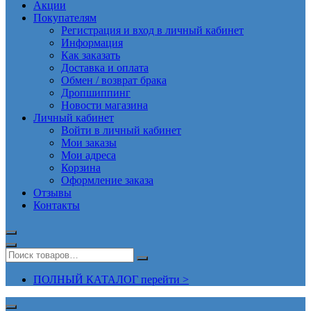
Акции
Покупателям
Регистрация и вход в личный кабинет
Информация
Как заказать
Доставка и оплата
Обмен / возврат брака
Дропшиппинг
Новости магазина
Личный кабинет
Войти в личный кабинет
Мои заказы
Мои адреса
Корзина
Оформление заказа
Отзывы
Контакты
ПОЛНЫЙ КАТАЛОГ перейти >