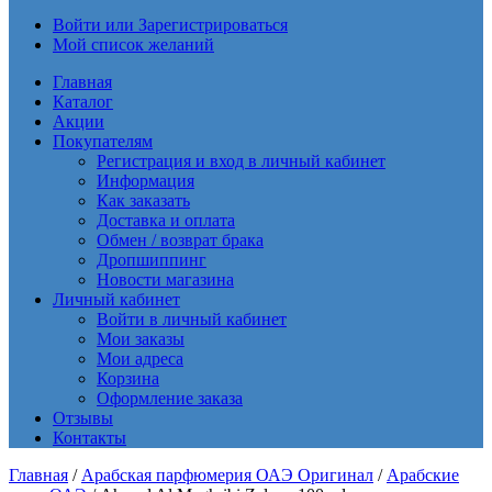
Войти или Зарегистрироваться
Мой список желаний
Главная
Каталог
Акции
Покупателям
Регистрация и вход в личный кабинет
Информация
Как заказать
Доставка и оплата
Обмен / возврат брака
Дропшиппинг
Новости магазина
Личный кабинет
Войти в личный кабинет
Мои заказы
Мои адреса
Корзина
Оформление заказа
Отзывы
Контакты
Главная
/
Арабская парфюмерия ОАЭ Оригинал
/
Арабские