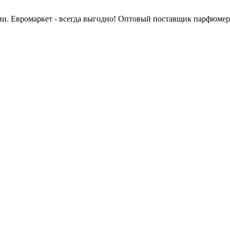
сии. Евромаркет - всегда выгодно! Оптовый поставщик парфюмер