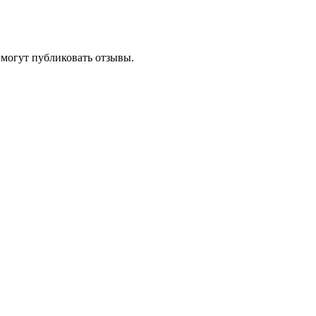
 могут публиковать отзывы.