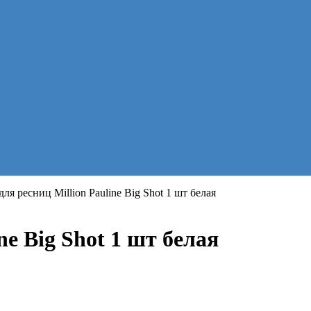
для ресниц Million Pauline Big Shot 1 шт белая
ne Big Shot 1 шт белая