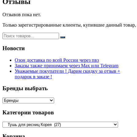
Отзывы
Отзывов пока нет.
Только зарегистрированные клиенты, купившие данный товар,
Новости
Озон доставка по всей России через пвз
Заказы также принимаем через Max или Telegram
Уважаемые покупатели ! Дарим скидку за отзыв +
подарок в заказе !
Бренды выбрать
Категории товаров
Корзина