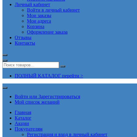
Личный кабинет
Войти в личный кабинет
Мои заказы
Мои адреса
Корзина
Оформление заказа
Отзывы
Контакты
ПОЛНЫЙ КАТАЛОГ перейти >
Войти или Зарегистрироваться
Мой список желаний
Главная
Каталог
Акции
Покупателям
Регистрация и вход в личный кабинет