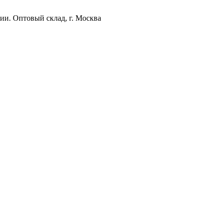
ии. Оптовый склад, г. Москва