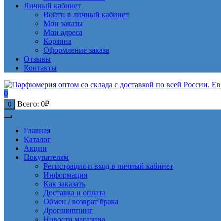
Личный кабинет
Войти в личный кабинет
Мои заказы
Мои адреса
Корзина
Оформление заказа
Отзывы
Контакты
0
Всего:
0
₽
0
Главная
Каталог
Акции
Покупателям
Регистрация и вход в личный кабинет
Информация
Как заказать
Доставка и оплата
Обмен / возврат брака
Дропшиппинг
Новости магазина