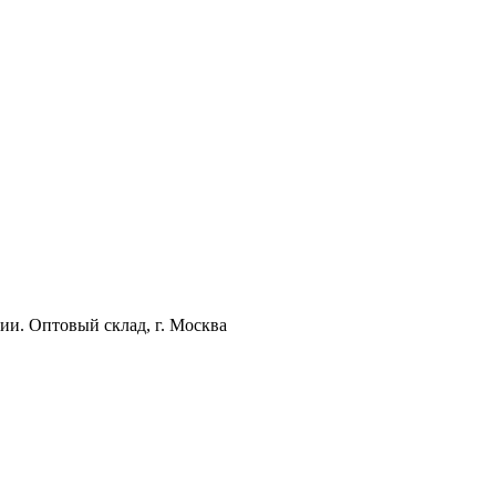
ии. Оптовый склад, г. Москва