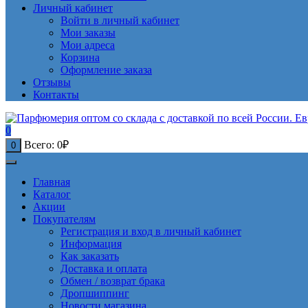
Личный кабинет
Войти в личный кабинет
Мои заказы
Мои адреса
Корзина
Оформление заказа
Отзывы
Контакты
0
Всего:
0
₽
0
Главная
Каталог
Акции
Покупателям
Регистрация и вход в личный кабинет
Информация
Как заказать
Доставка и оплата
Обмен / возврат брака
Дропшиппинг
Новости магазина