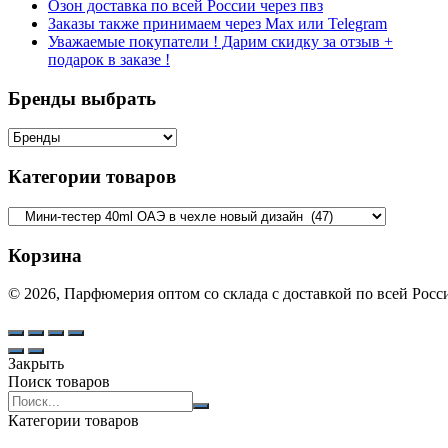
Озон доставка по всей России через пвз
Заказы также принимаем через Max или Telegram
Уважаемые покупатели ! Дарим скидку за отзыв +
подарок в заказе !
Бренды выбрать
Категории товаров
Корзина
© 2026, Парфюмерия оптом со склада с доставкой по всей Рос
Закрыть
Поиск товаров
Search
products:
Категории товаров