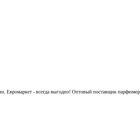
сии. Евромаркет - всегда выгодно! Оптовый поставщик парфюмер