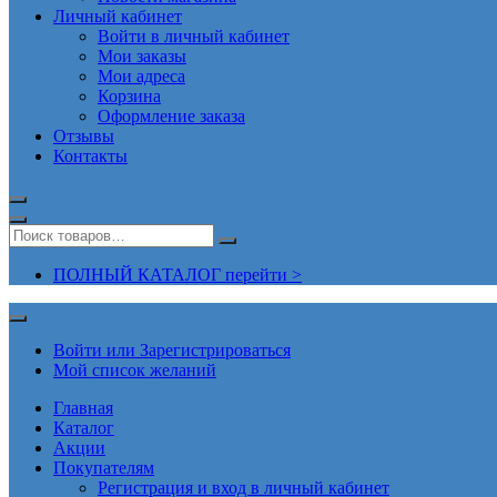
Личный кабинет
Войти в личный кабинет
Мои заказы
Мои адреса
Корзина
Оформление заказа
Отзывы
Контакты
ПОЛНЫЙ КАТАЛОГ перейти >
Войти или Зарегистрироваться
Мой список желаний
Главная
Каталог
Акции
Покупателям
Регистрация и вход в личный кабинет