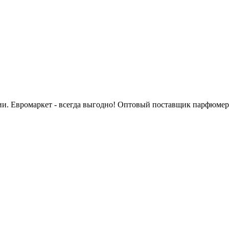
сии. Евромаркет - всегда выгодно! Оптовый поставщик парфюмер