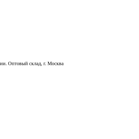
ии. Оптовый склад, г. Москва