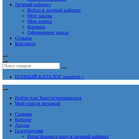
Личный кабинет
Войти в личный кабинет
Мои заказы
Мои адреса
Корзина
Оформление заказа
Отзывы
Контакты
ПОЛНЫЙ КАТАЛОГ перейти >
Войти или Зарегистрироваться
Мой список желаний
Главная
Каталог
Акции
Покупателям
Регистрация и вход в личный кабинет