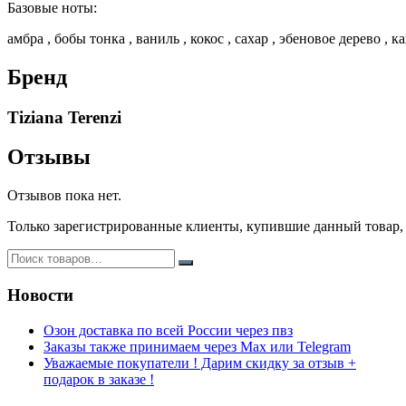
Базовые ноты:
амбра , бобы тонка , ваниль , кокос , сахар , эбеновое дерево ,
Бренд
Tiziana Terenzi
Отзывы
Отзывов пока нет.
Только зарегистрированные клиенты, купившие данный товар,
Новости
Озон доставка по всей России через пвз
Заказы также принимаем через Max или Telegram
Уважаемые покупатели ! Дарим скидку за отзыв +
подарок в заказе !