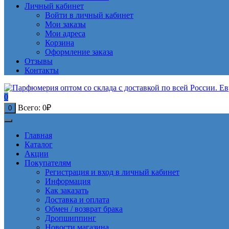
Личный кабинет
Войти в личный кабинет
Мои заказы
Мои адреса
Корзина
Оформление заказа
Отзывы
Контакты
0
Всего:
0
₽
0
Главная
Каталог
Акции
Покупателям
Регистрация и вход в личный кабинет
Информация
Как заказать
Доставка и оплата
Обмен / возврат брака
Дропшиппинг
Новости магазина