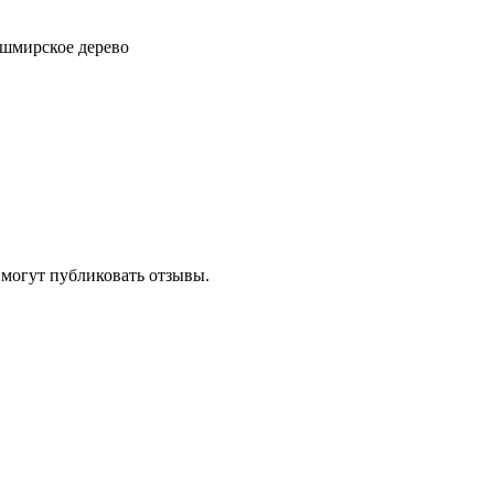
 кашмирское дерево
 могут публиковать отзывы.