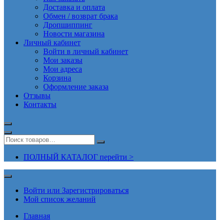
Доставка и оплата
Обмен / возврат брака
Дропшиппинг
Новости магазина
Личный кабинет
Войти в личный кабинет
Мои заказы
Мои адреса
Корзина
Оформление заказа
Отзывы
Контакты
ПОЛНЫЙ КАТАЛОГ перейти >
Войти или Зарегистрироваться
Мой список желаний
Главная