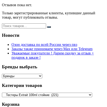
Отзывов пока нет.
Только зарегистрированные клиенты, купившие данный
товар, могут публиковать отзывы.
Новости
Озон доставка по всей России через пвз
Заказы также принимаем через Max или Telegram
Уважаемые покупатели ! Дарим скидку за отзыв +
подарок в заказе !
Бренды выбрать
Категории товаров
Корзина