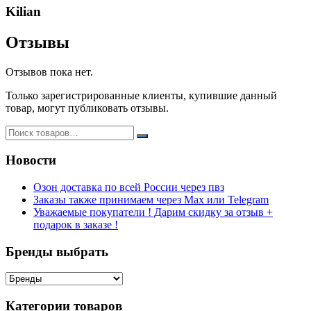
Kilian
Отзывы
Отзывов пока нет.
Только зарегистрированные клиенты, купившие данный
товар, могут публиковать отзывы.
Новости
Озон доставка по всей России через пвз
Заказы также принимаем через Max или Telegram
Уважаемые покупатели ! Дарим скидку за отзыв +
подарок в заказе !
Бренды выбрать
Категории товаров