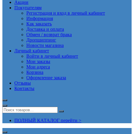
Акции
Покупателям
Регистрация и вход в личный кабинет
Информация
Как заказать
Доставка и оплата
Обмен / возврат брака
Дропшиппинг
Новости магазина
Личный кабинет
Войти в личный кабинет
Мои заказы
Мои адреса
Корзина
Оформление заказа
Отзывы
Контакты
ПОЛНЫЙ КАТАЛОГ перейти >